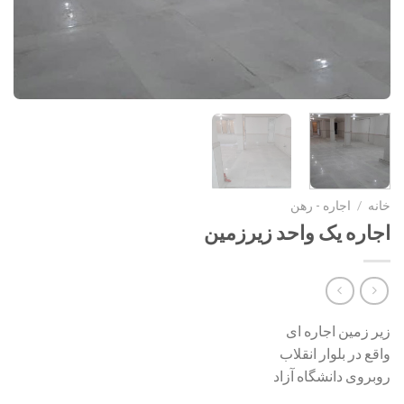
خانه
/
اجاره - رهن
اجاره یک واحد زیرزمین
زیر زمین اجاره ای
واقع در بلوار انقلاب
روبروی دانشگاه آزاد