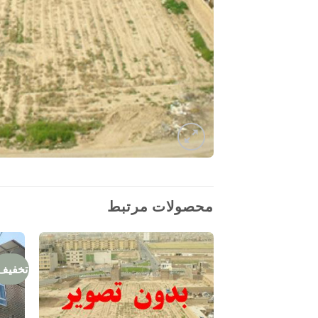
محصولات مرتبط
تخفیف