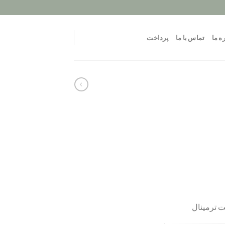
ه ما
تماس با ما
پرداخت
 ترمینال