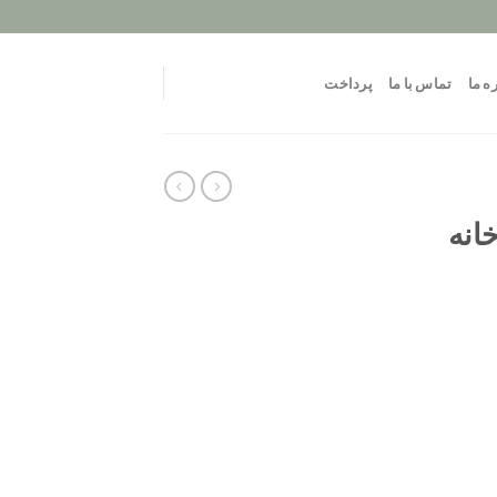
ه ما
تماس با ما
پرداخت