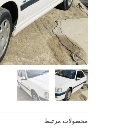
محصولات مرتبط